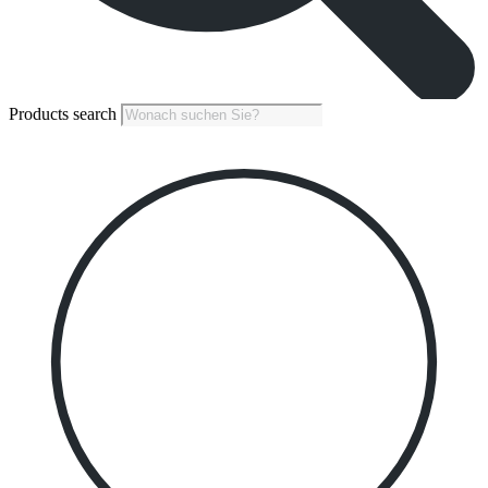
Products search