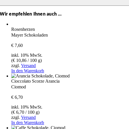
Wir empfehlen Ihnen auch …
Rosenherzen
Mayer Schokoladen
€
7,60
inkl. 10% MwSt.
(
€
10,86
/ 100 g)
zzgl.
Versand
In den Warenkorb
Cioccolato Scorze Arancia
Ciomod
€
6,70
inkl. 10% MwSt.
(
€
6,70
/ 100 g)
zzgl.
Versand
In den Warenkorb