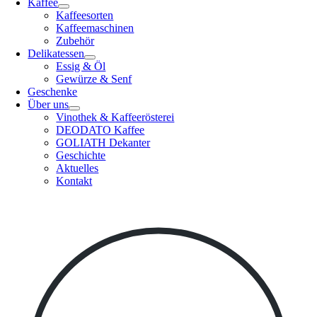
Kaffee
Kaffeesorten
Kaffeemaschinen
Zubehör
Delikatessen
Essig & Öl
Gewürze & Senf
Geschenke
Über uns
Vinothek & Kaffeerösterei
DEODATO Kaffee
GOLIATH Dekanter
Geschichte
Aktuelles
Kontakt