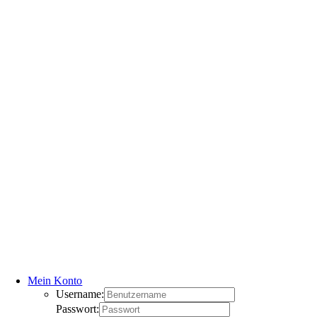
Mein Konto
Username:
Passwort: