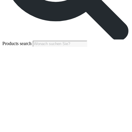
Products search