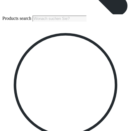
Products search