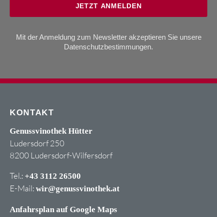
JETZT ANMELDEN
Mit der Anmeldung zum Newsletter akzeptieren Sie unsere
Datenschutzbestimmungen
.
KONTAKT
Genussvinothek Hütter
Ludersdorf 250
8200 Ludersdorf-Wilfersdorf
Tel.:
+43 3112 26500
E-Mail:
wir@genussvinothek.at
Anfahrsplan auf Google Maps