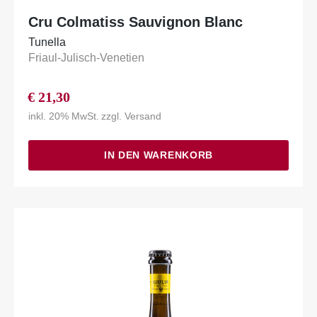
Cru Colmatiss Sauvignon Blanc
Tunella
Friaul-Julisch-Venetien
€
21,30
inkl. 20% MwSt.
zzgl.
Versand
IN DEN WARENKORB