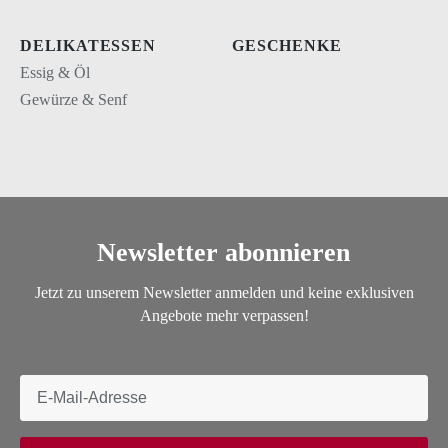
DELIKATESSEN
GESCHENKE
Essig & Öl
Gewürze & Senf
Newsletter abonnieren
Jetzt zu unserem Newsletter anmelden und keine exklusiven
Angebote mehr verpassen!