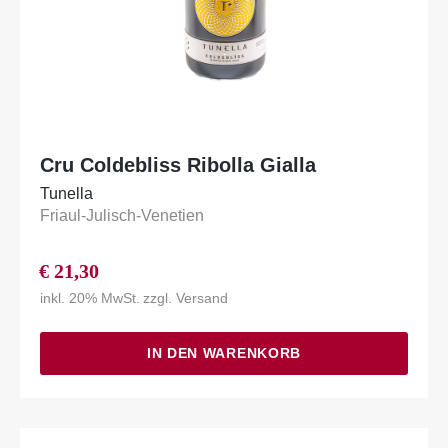
Cru Coldebliss Ribolla Gialla
Tunella
Friaul-Julisch-Venetien
€
21,30
inkl. 20% MwSt.
zzgl.
Versand
IN DEN WARENKORB