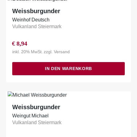
Weissburgunder
Weinhof Deutsch
Vulkanland Steiermark
€
8,94
inkl. 20% MwSt.
zzgl.
Versand
IN DEN WARENKORB
Weissburgunder
Weingut Michael
Vulkanland Steiermark