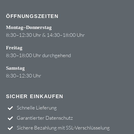
ÖFFNUNGSZEITEN
Montag–Donnerstag
8:30–12:30 Uhr & 14:30–18:00 Uhr
Freitag
8:30–18:00 Uhr durchgehend
Samstag
8:30–12:30 Uhr
SICHER EINKAUFEN
Schnelle Lieferung
Garantierter Datenschutz
Sichere Bezahlung mit
SSL-Verschlüsselung