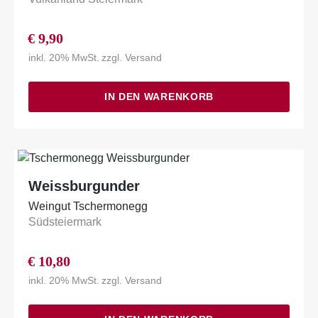
€
9,90
inkl. 20% MwSt.
zzgl.
Versand
IN DEN WARENKORB
Weissburgunder
Weingut Tschermonegg
Südsteiermark
€
10,80
inkl. 20% MwSt.
zzgl.
Versand