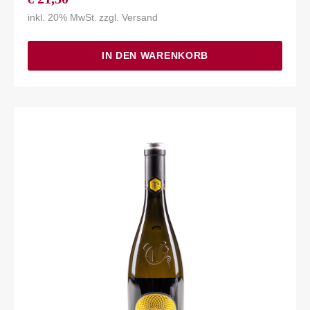
inkl. 20% MwSt.
zzgl.
Versand
IN DEN WARENKORB