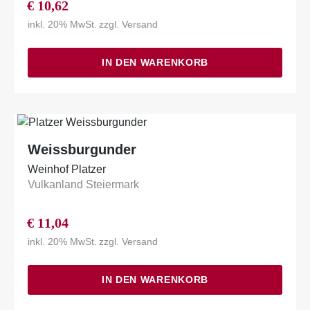
€
10,62
inkl. 20% MwSt.
zzgl.
Versand
IN DEN WARENKORB
Weissburgunder
Weinhof Platzer
Vulkanland Steiermark
€
11,04
inkl. 20% MwSt.
zzgl.
Versand
IN DEN WARENKORB