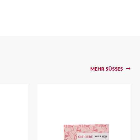
MEHR SÜSSES