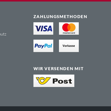
ZAHLUNGSMETHODEN
hutz
WIR VERSENDEN MIT