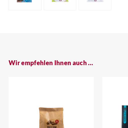
Wir empfehlen Ihnen auch …