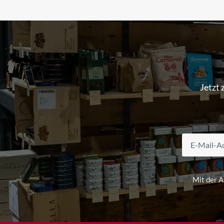
Jetzt
Mit der 