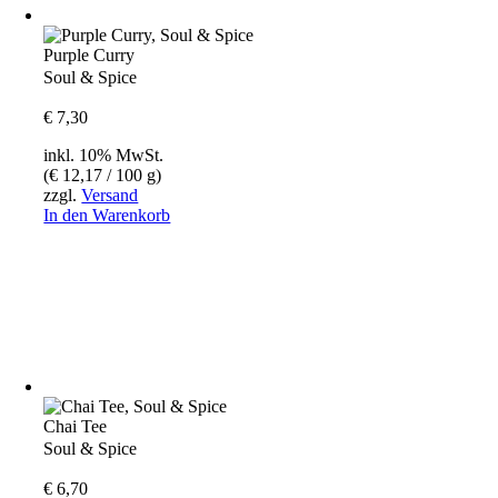
Purple Curry
Soul & Spice
€
7,30
inkl. 10% MwSt.
(
€
12,17
/ 100 g)
zzgl.
Versand
In den Warenkorb
Chai Tee
Soul & Spice
€
6,70