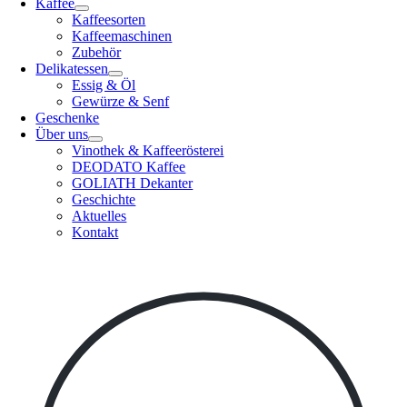
Kaffee
Kaffeesorten
Kaffeemaschinen
Zubehör
Delikatessen
Essig & Öl
Gewürze & Senf
Geschenke
Über uns
Vinothek & Kaffeerösterei
DEODATO Kaffee
GOLIATH Dekanter
Geschichte
Aktuelles
Kontakt