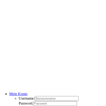
Mein Konto
Username:
Passwort: