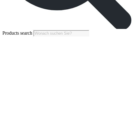
Products search