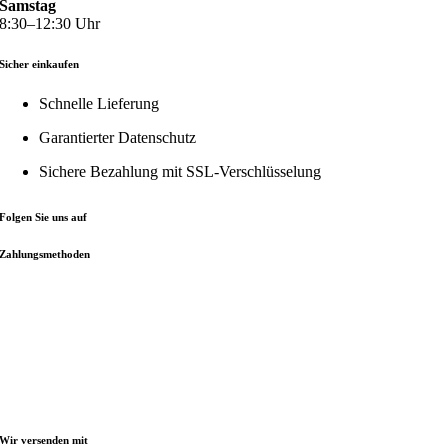
Samstag
8:30–12:30 Uhr
Sicher einkaufen
Schnelle Lieferung
Garantierter Datenschutz
Sichere Bezahlung mit
SSL-Verschlüsselung
Folgen Sie uns auf
Zahlungsmethoden
Wir versenden mit