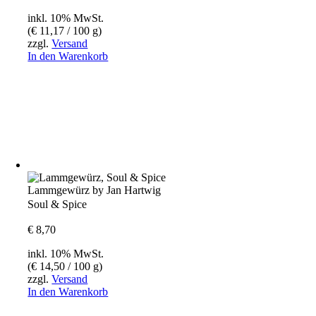
inkl. 10% MwSt.
(
€
11,17
/ 100 g)
zzgl.
Versand
In den Warenkorb
Lammgewürz by Jan Hartwig
Soul & Spice
€
8,70
inkl. 10% MwSt.
(
€
14,50
/ 100 g)
zzgl.
Versand
In den Warenkorb