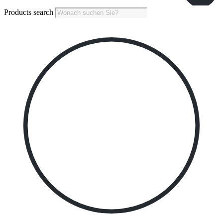
Products search