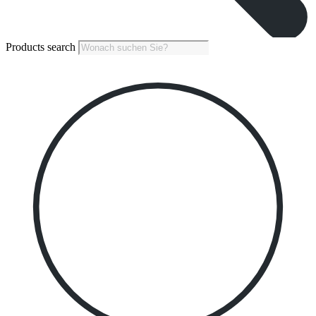
Products search