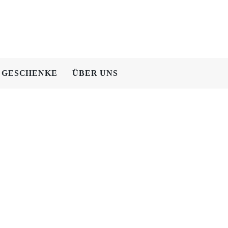
GESCHENKE
ÜBER UNS