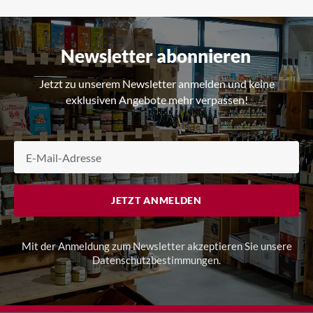
Newsletter abonnieren
Jetzt zu unserem Newsletter anmelden und keine
exklusiven Angebote mehr verpassen!
JETZT ANMELDEN
Mit der Anmeldung zum Newsletter akzeptieren Sie unsere
Datenschutzbestimmungen
.