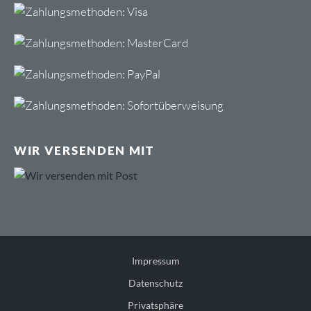
WIR VERSENDEN MIT
Impressum
Datenschutz
Privatsphäre