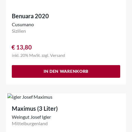
Benuara 2020
Cusumano
Sizilien
€
13,80
inkl. 20% MwSt.
zzgl.
Versand
IN DEN WARENKORB
Maximus (3 Liter)
Weingut Josef Igler
Mittelburgenland