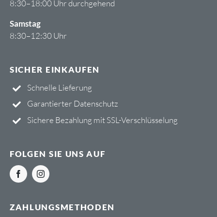
8:30–18:00 Uhr durchgehend
Samstag
8:30–12:30 Uhr
SICHER EINKAUFEN
Schnelle Lieferung
Garantierter Datenschutz
Sichere Bezahlung mit
SSL-Verschlüsselung
FOLGEN SIE UNS AUF
ZAHLUNGSMETHODEN