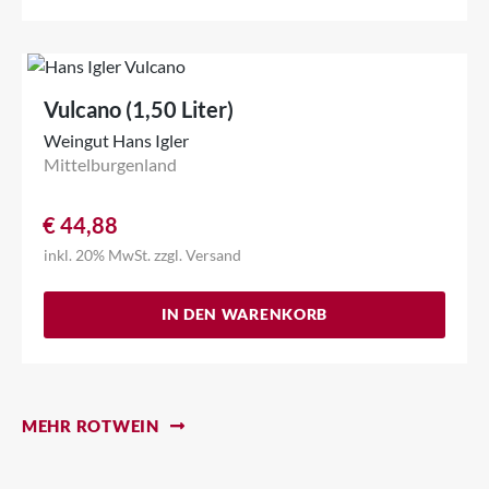
Vulcano (1,50 Liter)
Weingut Hans Igler
Mittelburgenland
€
44,88
inkl. 20% MwSt.
zzgl.
Versand
IN DEN WARENKORB
MEHR ROTWEIN