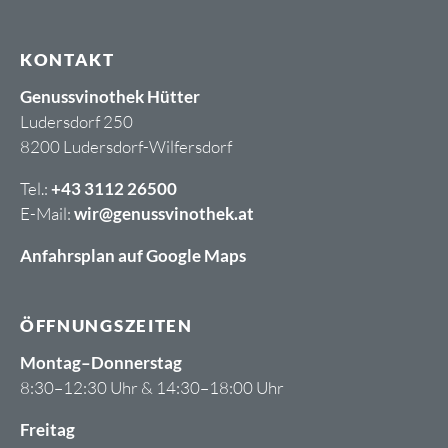
KONTAKT
Genussvinothek Hütter
Ludersdorf 250
8200 Ludersdorf-Wilfersdorf
Tel.:
+43 3112 26500
E-Mail:
wir@genussvinothek.at
Anfahrsplan auf Google Maps
ÖFFNUNGSZEITEN
Montag–Donnerstag
8:30–12:30 Uhr & 14:30–18:00 Uhr
Freitag