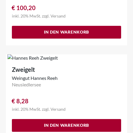
€
100,20
inkl. 20% MwSt.
zzgl.
Versand
IN DEN WARENKORB
Zweigelt
Weingut Hannes Reeh
Neusiedlersee
€
8,28
inkl. 20% MwSt.
zzgl.
Versand
IN DEN WARENKORB