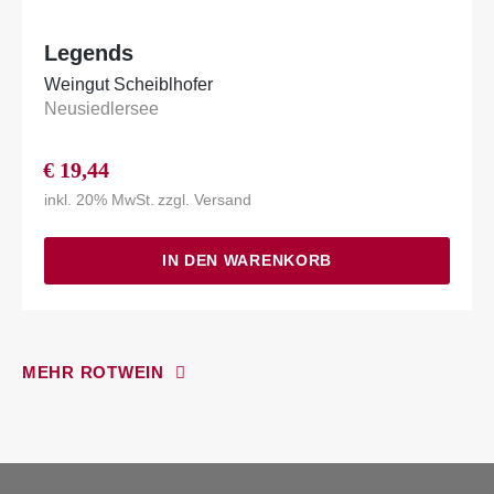
Legends
Weingut Scheiblhofer
Neusiedlersee
€
19,44
inkl. 20% MwSt.
zzgl.
Versand
IN DEN WARENKORB
MEHR ROTWEIN