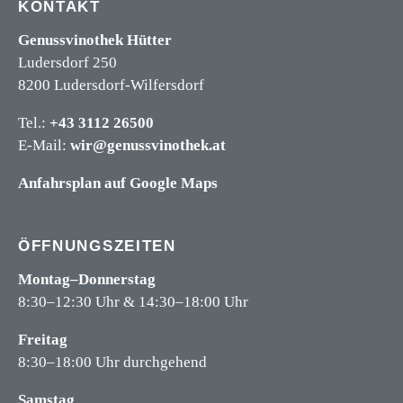
KONTAKT
Genussvinothek Hütter
Ludersdorf 250
8200 Ludersdorf-Wilfersdorf
Tel.:
+43 3112 26500
E-Mail:
wir@genussvinothek.at
Anfahrsplan auf Google Maps
ÖFFNUNGSZEITEN
Montag–Donnerstag
8:30–12:30 Uhr & 14:30–18:00 Uhr
Freitag
8:30–18:00 Uhr durchgehend
Samstag