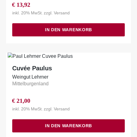
€
13,92
inkl. 20% MwSt.
zzgl.
Versand
IN DEN WARENKORB
Cuvée Paulus
Weingut Lehrner
Mittelburgenland
€
21,00
inkl. 20% MwSt.
zzgl.
Versand
IN DEN WARENKORB