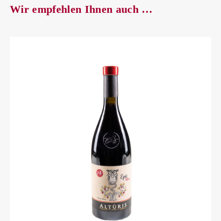
Wir empfehlen Ihnen auch …