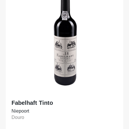
Fabelhaft Tinto
Niepoort
Douro