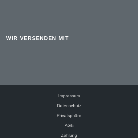
WIR VERSENDEN MIT
Impressum
Datenschutz
Privatsphäre
AGB
Zahlung