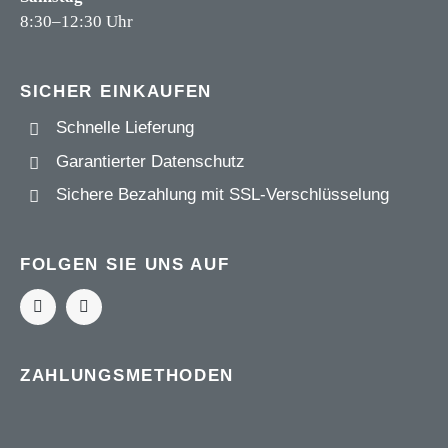
8:30–12:30 Uhr
SICHER EINKAUFEN
Schnelle Lieferung
Garantierter Datenschutz
Sichere Bezahlung mit
SSL-Verschlüsselung
FOLGEN SIE UNS AUF
ZAHLUNGSMETHODEN