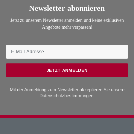
Newsletter abonnieren
Jetzt zu unserem Newsletter anmelden und keine exklusiven
Angebote mehr verpassen!
JETZT ANMELDEN
Mit der Anmeldung zum Newsletter akzeptieren Sie unsere
Datenschutzbestimmungen
.