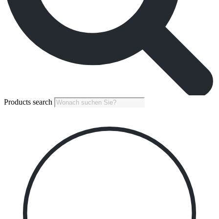
Products search