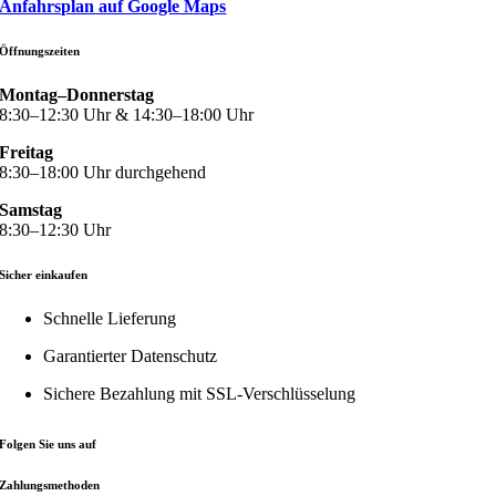
Anfahrsplan auf Google Maps
Öffnungszeiten
Montag–Donnerstag
8:30–12:30 Uhr & 14:30–18:00 Uhr
Freitag
8:30–18:00 Uhr durchgehend
Samstag
8:30–12:30 Uhr
Sicher einkaufen
Schnelle Lieferung
Garantierter Datenschutz
Sichere Bezahlung mit
SSL-Verschlüsselung
Folgen Sie uns auf
Zahlungsmethoden