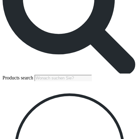
Products search