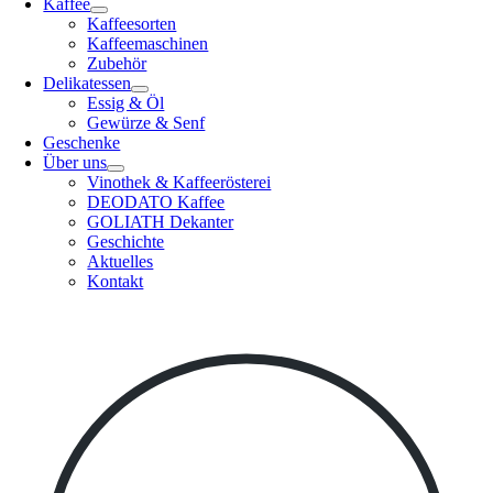
Kaffee
Kaffeesorten
Kaffeemaschinen
Zubehör
Delikatessen
Essig & Öl
Gewürze & Senf
Geschenke
Über uns
Vinothek & Kaffeerösterei
DEODATO Kaffee
GOLIATH Dekanter
Geschichte
Aktuelles
Kontakt