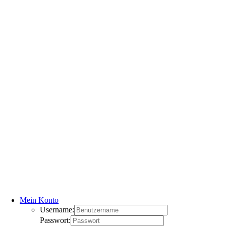
Mein Konto
Username:
Passwort: