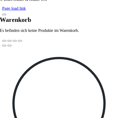
Page load link
Warenkorb
Es befinden sich keine Produkte im Warenkorb.