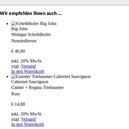
Wir empfehlen Ihnen auch …
Big John
Weingut Scheiblhofer
Neusiedlersee
€
40,80
inkl. 20% MwSt.
zzgl.
Versand
In den Warenkorb
Cabernet Sauvignon
Günter + Regina Triebaumer
Rust
€
14,88
inkl. 20% MwSt.
zzgl.
Versand
In den Warenkorb