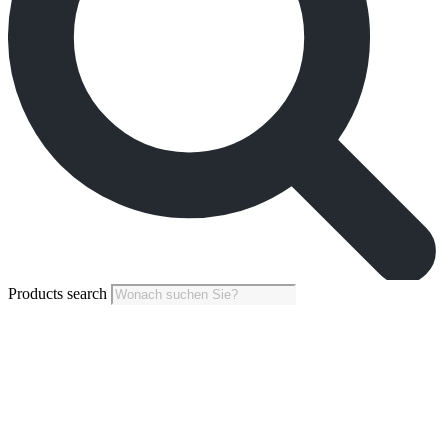
Products search