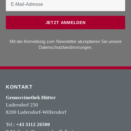
JETZT ANMELDEN
Mit der Anmeldung zum Newsletter akzeptieren Sie unsere
Datenschutzbestimmungen
.
KONTAKT
Genussvinothek Hütter
Ludersdorf 250
8200 Ludersdorf-Wilfersdorf
Tel.:
+43 3112 26500