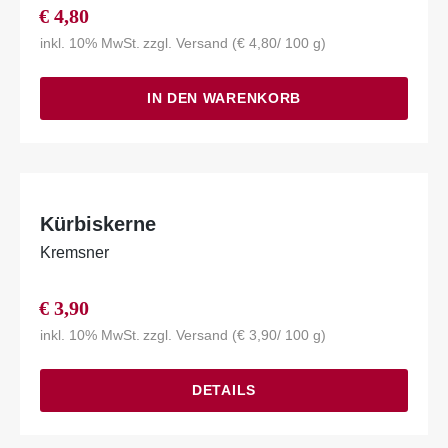
€
4,80
inkl. 10% MwSt.
zzgl.
Versand
(
€
4,80
/ 100 g)
IN DEN WARENKORB
Kürbiskerne
Kremsner
€
3,90
inkl. 10% MwSt.
zzgl.
Versand
(
€
3,90
/ 100 g)
DETAILS