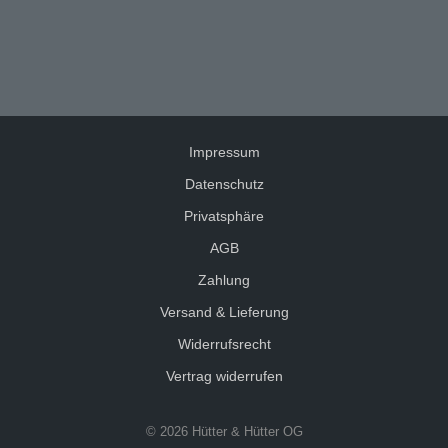
Impressum
Datenschutz
Privatsphäre
AGB
Zahlung
Versand & Lieferung
Widerrufsrecht
Vertrag widerrufen
© 2026 Hütter & Hütter OG