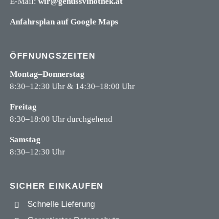
E-Mail:
wir@genussvinothek.at
Anfahrsplan auf Google Maps
ÖFFNUNGSZEITEN
Montag–Donnerstag
8:30–12:30 Uhr & 14:30–18:00 Uhr
Freitag
8:30–18:00 Uhr durchgehend
Samstag
8:30–12:30 Uhr
SICHER EINKAUFEN
Schnelle Lieferung