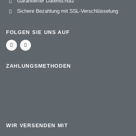
Garantierter Datenschutz
Sichere Bezahlung mit
SSL-Verschlüsselung
FOLGEN SIE UNS AUF
ZAHLUNGSMETHODEN
WIR VERSENDEN MIT