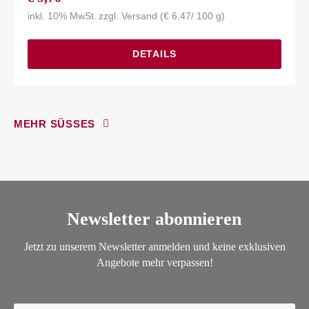
inkl. 10% MwSt.
zzgl.
Versand
(
€
6,47
/ 100 g)
DETAILS
MEHR SÜSSES
Newsletter abonnieren
Jetzt zu unserem Newsletter anmelden und keine exklusiven
Angebote mehr verpassen!