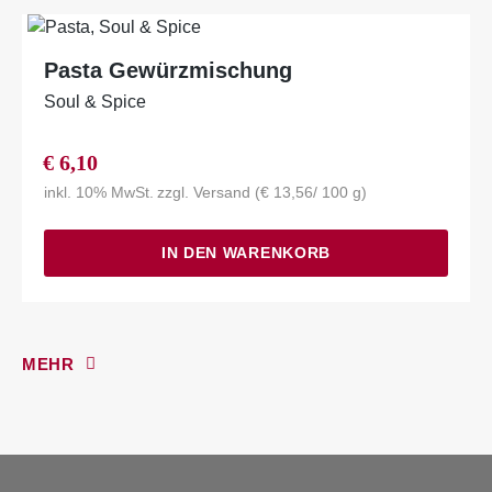
Pasta Gewürzmischung
Soul & Spice
€
6,10
inkl. 10% MwSt.
zzgl.
Versand
(
€
13,56
/ 100 g)
IN DEN WARENKORB
MEHR