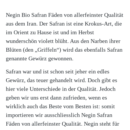
ÜBER UNS
Negin Bio Safran Fäden von allerfeinster Qualität
aus dem Iran. Der Safran ist eine Krokus-Art, die
im Orient zu Hause ist und im Herbst
wunderschön violett blüht. Aus den Narben ihrer
Blüten (den „Griffeln“) wird das ebenfalls Safran
genannte Gewürz gewonnen.
Safran war und ist schon seit jeher ein edles
Gewürz, das teuer gehandelt wird. Doch gibt es
hier viele Unterschiede in der Qualität. Jedoch
geben wir uns erst dann zufrieden, wenn es
wirklich auch das Beste vom Besten ist: somit
importieren wir ausschliesslich Negin Safran
Fäden von allerfeinster Qualität. Negin steht für