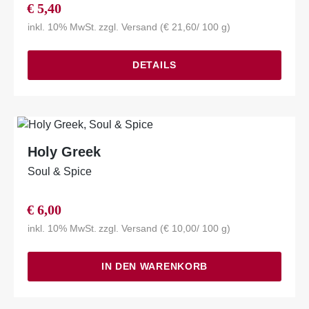
€
5,40
inkl. 10% MwSt.
zzgl.
Versand
(
€
21,60
/ 100 g)
DETAILS
Holy Greek
Soul & Spice
€
6,00
inkl. 10% MwSt.
zzgl.
Versand
(
€
10,00
/ 100 g)
IN DEN WARENKORB