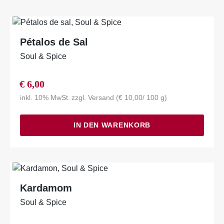
Pétalos de Sal
Soul & Spice
€
6,00
inkl. 10% MwSt.
zzgl.
Versand
(
€
10,00
/ 100 g)
IN DEN WARENKORB
Kardamom
Soul & Spice