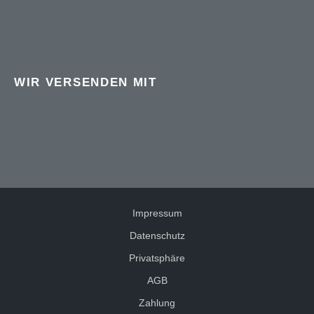
WIR VERSENDEN MIT
Impressum
Datenschutz
Privatsphäre
AGB
Zahlung