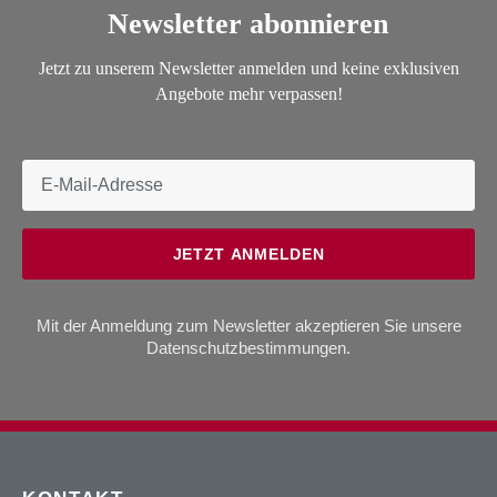
Newsletter abonnieren
Jetzt zu unserem Newsletter anmelden und keine exklusiven
Angebote mehr verpassen!
JETZT ANMELDEN
Mit der Anmeldung zum Newsletter akzeptieren Sie unsere
Datenschutzbestimmungen
.