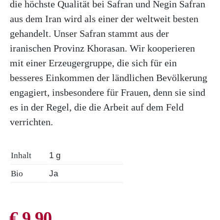
die höchste Qualität bei Safran und Negin Safran
aus dem Iran wird als einer der weltweit besten
gehandelt. Unser Safran stammt aus der
iranischen Provinz Khorasan. Wir kooperieren
mit einer Erzeugergruppe, die sich für ein
besseres Einkommen der ländlichen Bevölkerung
engagiert, insbesondere für Frauen, denn sie sind
es in der Regel, die die Arbeit auf dem Feld
verrichten.
Inhalt
1 g
Bio
Ja
€
9,90