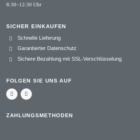
8:30–12:30 Uhr
SICHER EINKAUFEN
Schnelle Lieferung
Garantierter Datenschutz
Sichere Bezahlung mit
SSL-Verschlüsselung
FOLGEN SIE UNS AUF
ZAHLUNGSMETHODEN