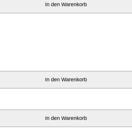
In den Warenkorb
In den Warenkorb
In den Warenkorb