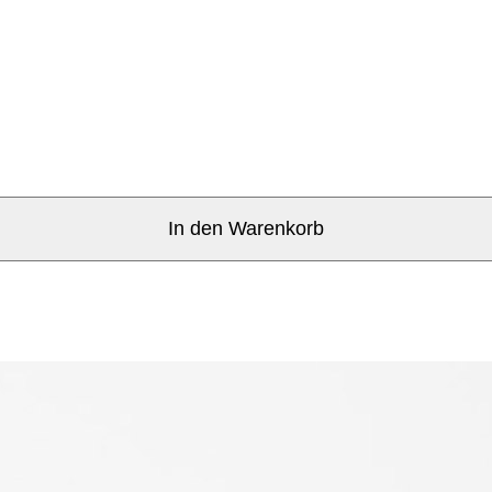
In den Warenkorb