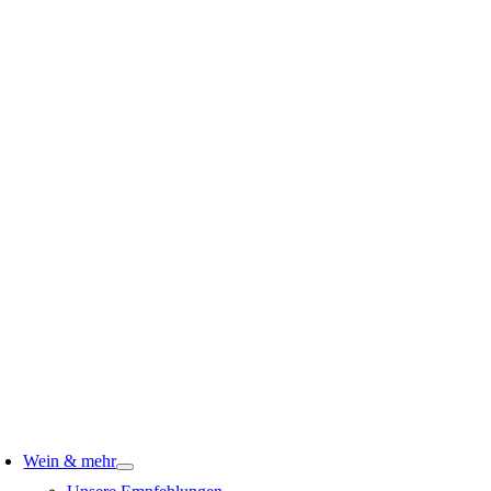
Wein & mehr