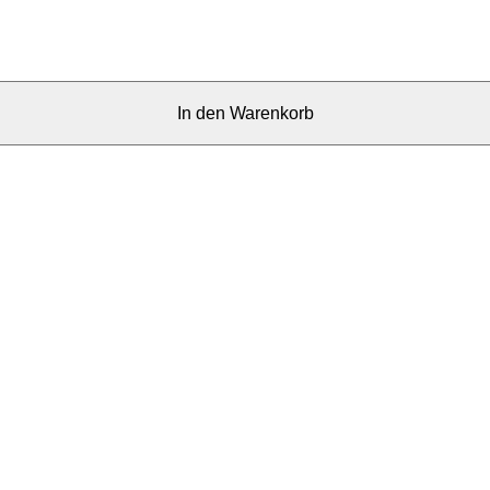
In den Warenkorb