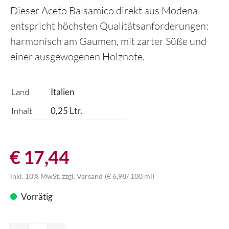
Dieser Aceto Balsamico direkt aus Modena
entspricht höchsten Qualitätsanforderungen:
harmonisch am Gaumen, mit zarter Süße und
einer ausgewogenen Holznote.
Land
Italien
Inhalt
0,25 Ltr.
€
17,44
inkl. 10% MwSt.
zzgl.
Versand
(
€
6,98
/ 100 ml)
Vorrätig