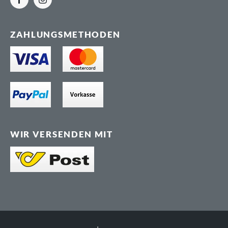
ZAHLUNGSMETHODEN
WIR VERSENDEN MIT