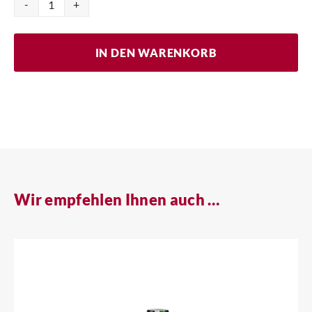
Aceto
Balsamico
Menge
IN DEN WARENKORB
Wir empfehlen Ihnen auch …