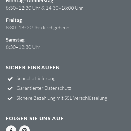
Montag–Donnerstag
8:30–12:30 Uhr & 14:30–18:00 Uhr
Freitag
8:30–18:00 Uhr durchgehend
Samstag
8:30–12:30 Uhr
SICHER EINKAUFEN
Schnelle Lieferung
Garantierter Datenschutz
Sichere Bezahlung mit
SSL-Verschlüsselung
FOLGEN SIE UNS AUF