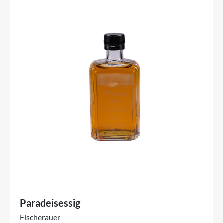
Paradeisessig
Fischerauer