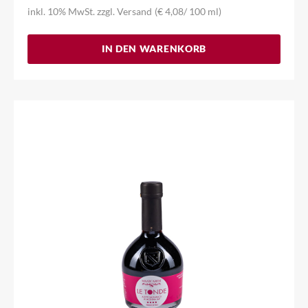
inkl. 10% MwSt.
zzgl.
Versand
(
€
4,08
/ 100 ml)
IN DEN WARENKORB