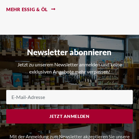
MEHR ESSIG & ÖL
Newsletter abonnieren
Jetzt zu unserem Newsletter anmelden und keine
exklusiven Angebote mehr verpassen!
JETZT ANMELDEN
Mit der Anmeldung zum Newsletter akzeptieren Sie unsere