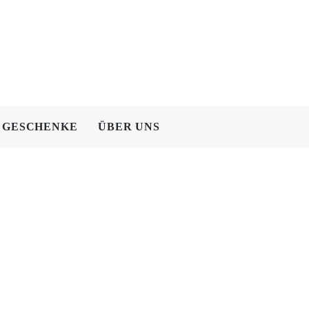
GESCHENKE
ÜBER UNS