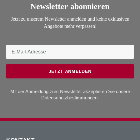
Newsletter abonnieren
Jetzt zu unserem Newsletter anmelden und keine exklusiven
Angebote mehr verpassen!
JETZT ANMELDEN
Mit der Anmeldung zum Newsletter akzeptieren Sie unsere
Datenschutzbestimmungen
.