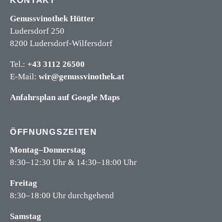
KONTAKT
Genussvinothek Hütter
Ludersdorf 250
8200 Ludersdorf-Wilfersdorf
Tel.:
+43 3112 26500
E-Mail:
wir@genussvinothek.at
Anfahrsplan auf Google Maps
ÖFFNUNGSZEITEN
Montag–Donnerstag
8:30–12:30 Uhr & 14:30–18:00 Uhr
Freitag
8:30–18:00 Uhr durchgehend
Samstag