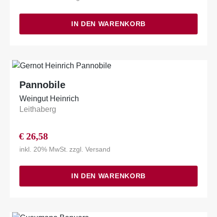
IN DEN WARENKORB
Pannobile
Weingut Heinrich
Leithaberg
€
26,58
inkl. 20% MwSt.
zzgl.
Versand
IN DEN WARENKORB