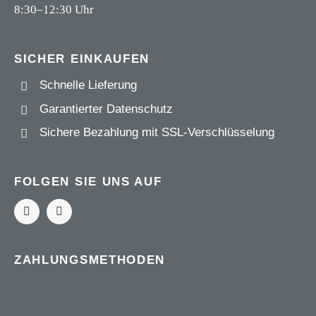
8:30–12:30 Uhr
SICHER EINKAUFEN
Schnelle Lieferung
Garantierter Datenschutz
Sichere Bezahlung mit
SSL-Verschlüsselung
FOLGEN SIE UNS AUF
ZAHLUNGSMETHODEN