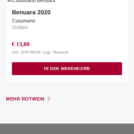
Benuara 2020
Cusumano
Sizilien
€
13,80
inkl. 20% MwSt.
zzgl.
Versand
IN DEN WARENKORB
MEHR ROTWEIN