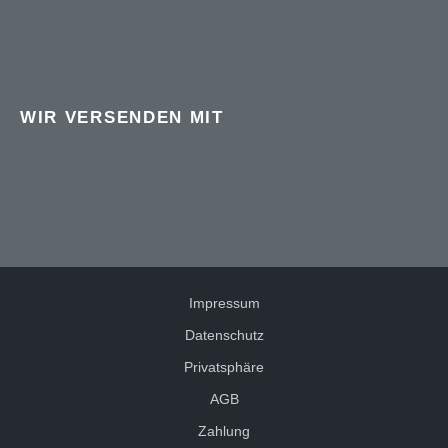
WIR VERSENDEN MIT
Impressum
Datenschutz
Privatsphäre
AGB
Zahlung