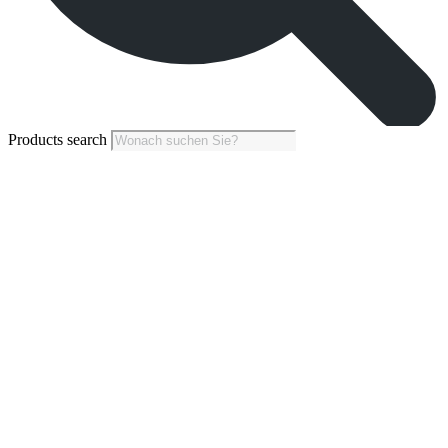
Products search