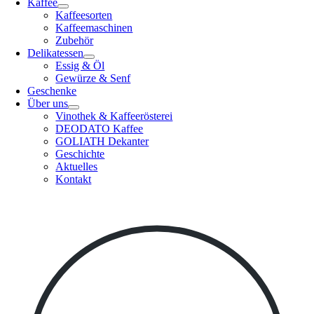
Kaffee
Kaffeesorten
Kaffeemaschinen
Zubehör
Delikatessen
Essig & Öl
Gewürze & Senf
Geschenke
Über uns
Vinothek & Kaffeerösterei
DEODATO Kaffee
GOLIATH Dekanter
Geschichte
Aktuelles
Kontakt