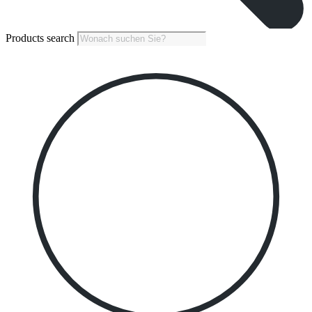
Products search