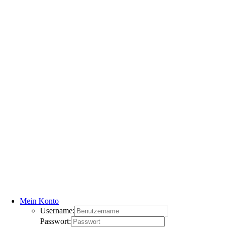
Mein Konto
Username:
Passwort: