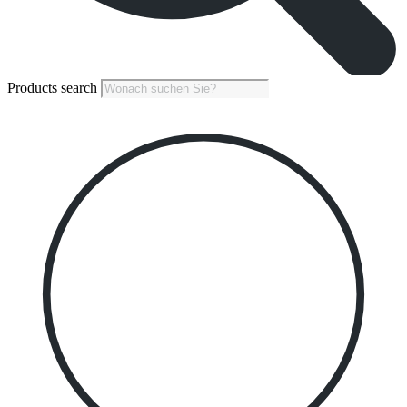
Products search