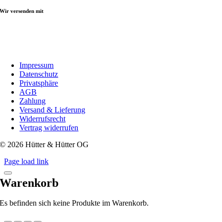
Wir versenden mit
Impressum
Datenschutz
Privatsphäre
AGB
Zahlung
Versand & Lieferung
Widerrufsrecht
Vertrag widerrufen
© 2026 Hütter & Hütter OG
Page load link
Warenkorb
Es befinden sich keine Produkte im Warenkorb.