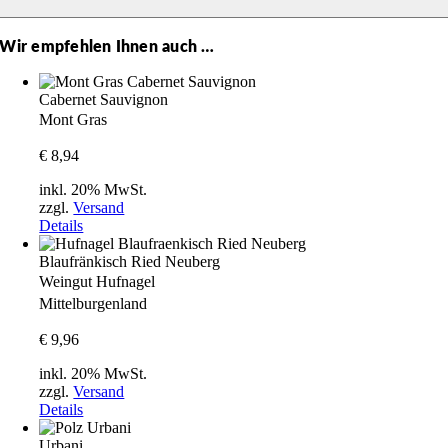
Wir empfehlen Ihnen auch …
Cabernet Sauvignon
Mont Gras
€
8,94
inkl. 20% MwSt.
zzgl.
Versand
Details
Blaufränkisch Ried Neuberg
Weingut Hufnagel
Mittelburgenland
€
9,96
inkl. 20% MwSt.
zzgl.
Versand
Details
Urbani