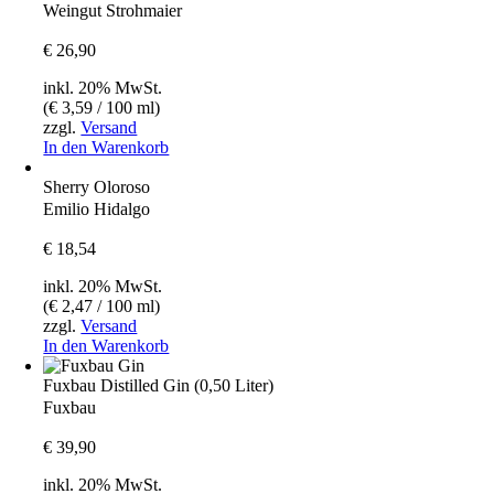
Weingut Strohmaier
€
26,90
inkl. 20% MwSt.
(
€
3,59
/ 100 ml)
zzgl.
Versand
In den Warenkorb
Sherry Oloroso
Emilio Hidalgo
€
18,54
inkl. 20% MwSt.
(
€
2,47
/ 100 ml)
zzgl.
Versand
In den Warenkorb
Fuxbau Distilled Gin (0,50 Liter)
Fuxbau
€
39,90
inkl. 20% MwSt.