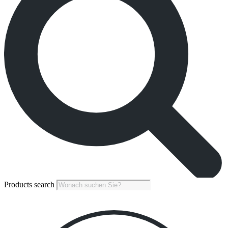
Products search