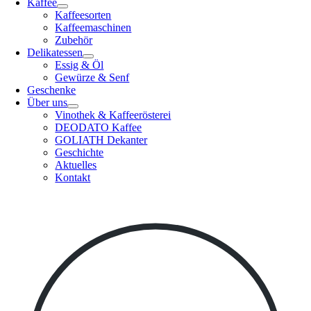
Kaffee
Kaffeesorten
Kaffeemaschinen
Zubehör
Delikatessen
Essig & Öl
Gewürze & Senf
Geschenke
Über uns
Vinothek & Kaffeerösterei
DEODATO Kaffee
GOLIATH Dekanter
Geschichte
Aktuelles
Kontakt