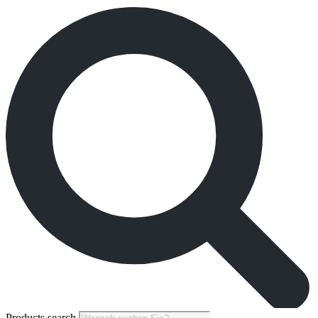
Products search