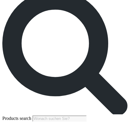
Products search