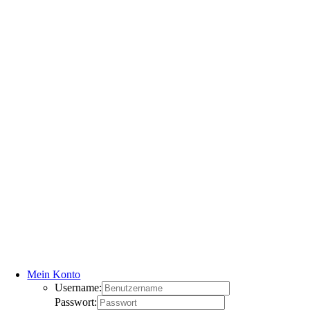
Mein Konto
Username:
Passwort: