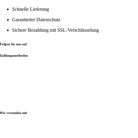
Schnelle Lieferung
Garantierter Datenschutz
Sichere Bezahlung mit
SSL-Verschlüsselung
Folgen Sie uns auf
Zahlungsmethoden
Wir versenden mit